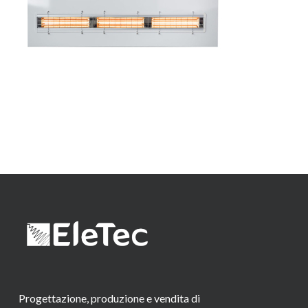
Progettazione, produzione e vendita di