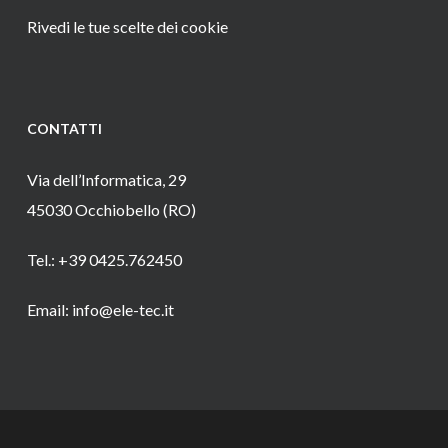
Rivedi le tue scelte dei cookie
CONTATTI
Via dell’Informatica, 29
45030 Occhiobello (RO)
Tel.: +39 0425.762450
Email: info@ele-tec.it