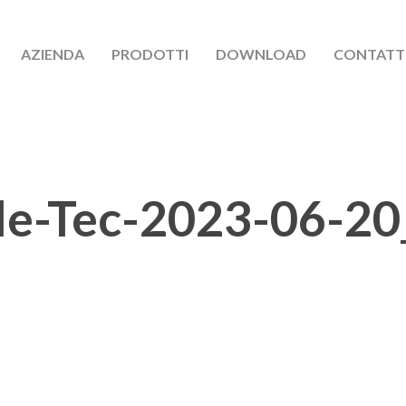
AZIENDA
PRODOTTI
DOWNLOAD
CONTATT
le-Tec-2023-06-20