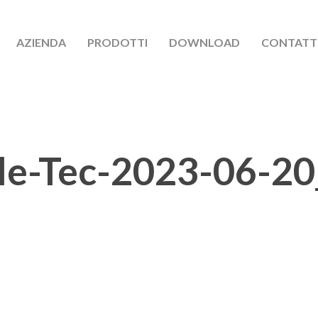
AZIENDA
PRODOTTI
DOWNLOAD
CONTATT
le-Tec-2023-06-20