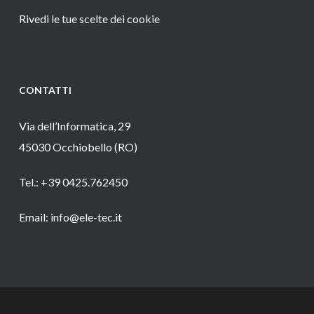
Rivedi le tue scelte dei cookie
CONTATTI
Via dell’Informatica, 29
45030 Occhiobello (RO)
Tel.: +39 0425.762450
Email: info@ele-tec.it