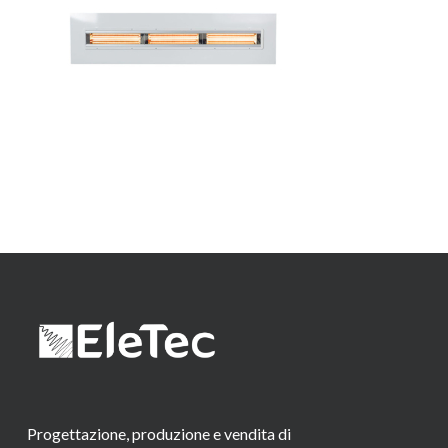
Progettazione, produzione e vendita di