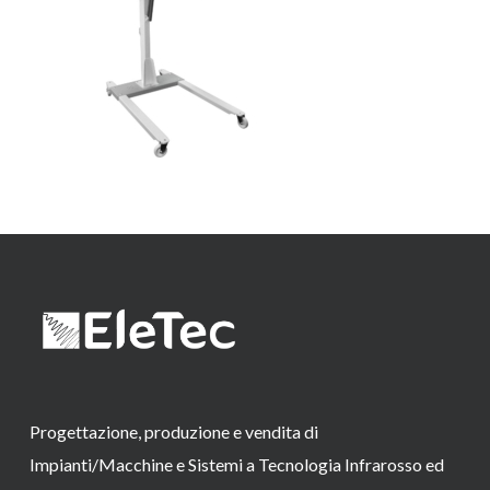
Progettazione, produzione e vendita di
Impianti/Macchine e Sistemi a Tecnologia Infrarosso ed