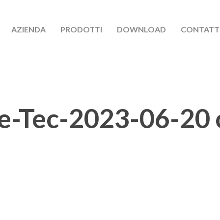
AZIENDA
PRODOTTI
DOWNLOAD
CONTATT
e-Tec-2023-06-20 c