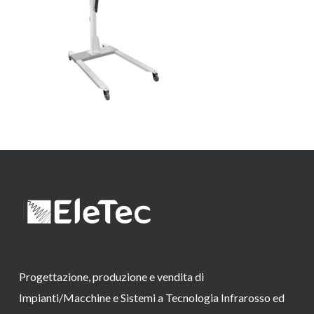
Progettazione, produzione e vendita di
Impianti/Macchine e Sistemi a Tecnologia Infrarosso ed