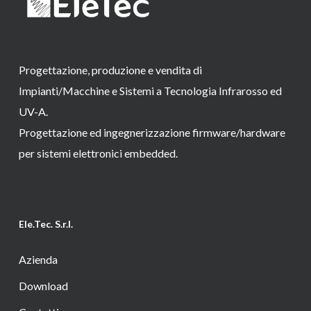
Progettazione, produzione e vendita di
Impianti/Macchine e Sistemi a Tecnologia Infrarosso ed
UV-A.
Progettazione ed ingegnerizzazione firmware/hardware
per sistemi elettronici embedded.
Ele.Tec. S.r.l.
Azienda
Download