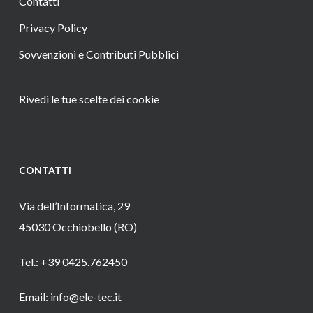
Contatti
Privacy Policy
Sovvenzioni e Contributi Pubblici
Rivedi le tue scelte dei cookie
CONTATTI
Via dell’Informatica, 29
45030 Occhiobello (RO)
Tel.: +39 0425.762450
Email: info@ele-tec.it