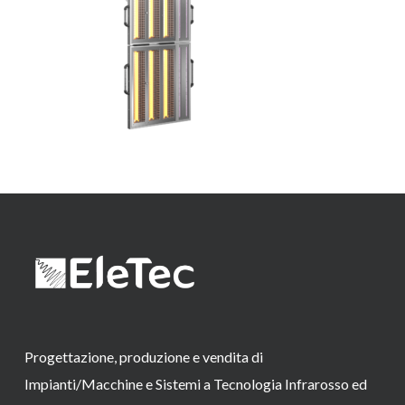
Progettazione, produzione e vendita di
Impianti/Macchine e Sistemi a Tecnologia Infrarosso ed