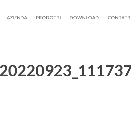
AZIENDA
PRODOTTI
DOWNLOAD
CONTATT
20220923_11173