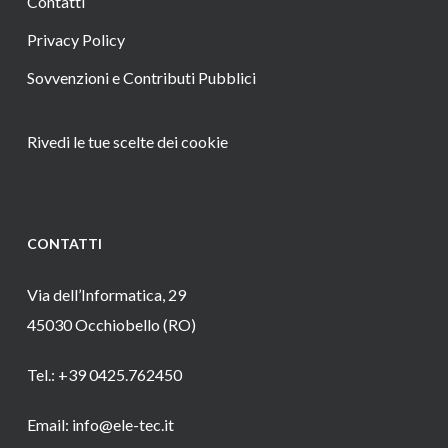
Contatti
Privacy Policy
Sovvenzioni e Contributi Pubblici
Rivedi le tue scelte dei cookie
CONTATTI
Via dell’Informatica, 29
45030 Occhiobello (RO)
Tel.: +39 0425.762450
Email: info@ele-tec.it