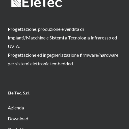
Progettazione, produzione e vendita di
Impianti/Macchine e Sistemi a Tecnologia Infrarosso ed
UV-A.
Progettazione ed ingegnerizzazione firmware/hardware
per sistemi elettronici embedded.
Ele.Tec. S.r.l.
Azienda
Download