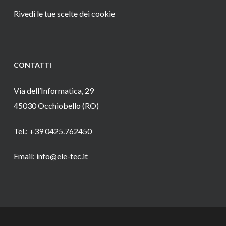
Rivedi le tue scelte dei cookie
CONTATTI
Via dell’Informatica, 29
45030 Occhiobello (RO)
Tel.: +39 0425.762450
Email: info@ele-tec.it