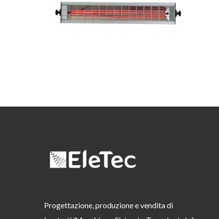
Progettazione, produzione e vendita di