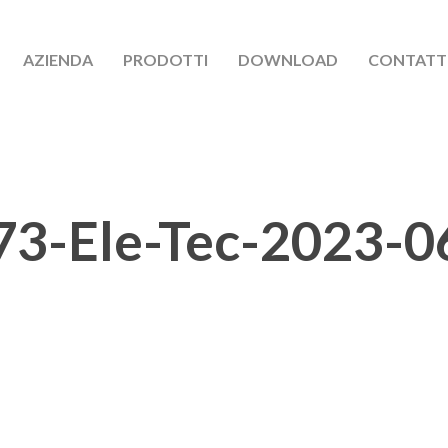
AZIENDA
PRODOTTI
DOWNLOAD
CONTATT
073-Ele-Tec-2023-0