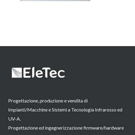
Progettazione, produzione e vendita di
Impianti/Macchine e Sistemi a Tecnologia Infrarosso ed
UV-A.
Progettazione ed ingegnerizzazione firmware/hardware