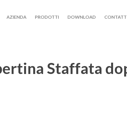
AZIENDA
PRODOTTI
DOWNLOAD
CONTATT
ertina Staffata do