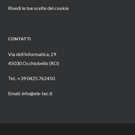
Rivedi le tue scelte dei cookie
CONTATTI
Via dell’Informatica, 29
45030 Occhiobello (RO)
Tel.: +39 0425.762450
Email: info@ele-tec.it