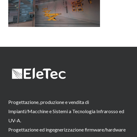
Progettazione, produzione e vendita di
Impianti/Macchine e Sistemi a Tecnologia Infrarosso ed
UV-A.
Progettazione ed ingegnerizzazione firmware/hardware