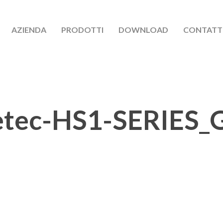
AZIENDA
PRODOTTI
DOWNLOAD
CONTATT
etec-HS1-SERIES_