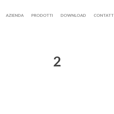
AZIENDA
PRODOTTI
DOWNLOAD
CONTATT
2