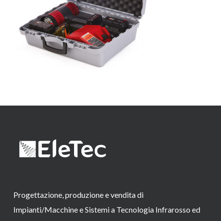
Progettazione, produzione e vendita di
Impianti/Macchine e Sistemi a Tecnologia Infrarosso ed