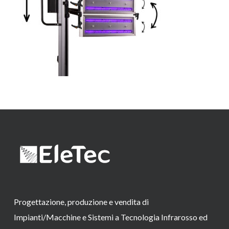
Progettazione, produzione e vendita di
Impianti/Macchine e Sistemi a Tecnologia Infrarosso ed