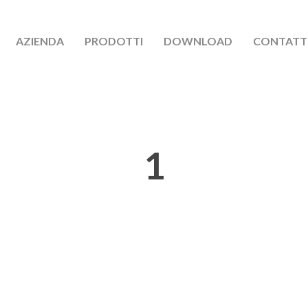
AZIENDA
PRODOTTI
DOWNLOAD
CONTATT
1