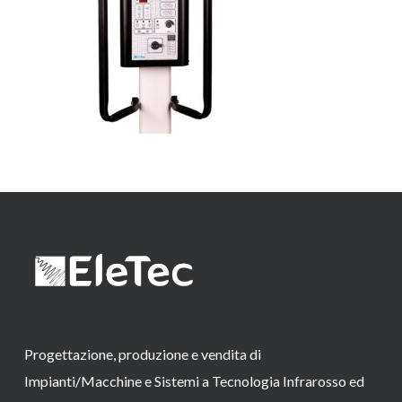
Progettazione, produzione e vendita di
Impianti/Macchine e Sistemi a Tecnologia Infrarosso ed