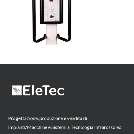
Progettazione, produzione e vendita di
Impianti/Macchine e Sistemi a Tecnologia Infrarosso ed