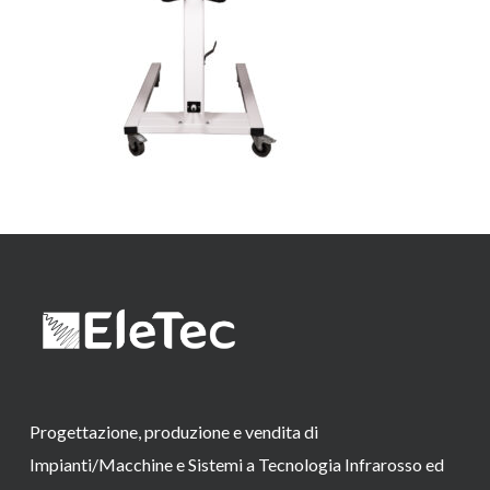
Progettazione, produzione e vendita di
Impianti/Macchine e Sistemi a Tecnologia Infrarosso ed