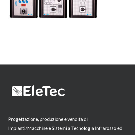
Progettazione, produzione e vendita di
Impianti/Macchine e Sistemi a Tecnologia Infrarosso ed