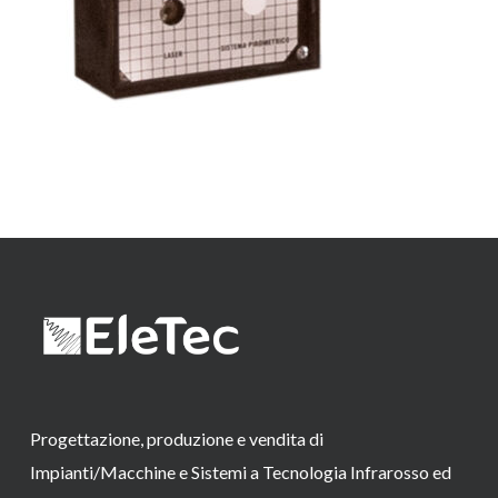
Progettazione, produzione e vendita di
Impianti/Macchine e Sistemi a Tecnologia Infrarosso ed