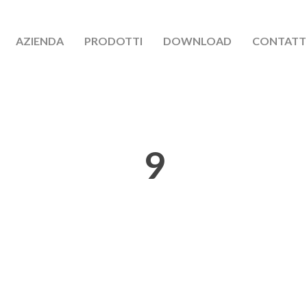
AZIENDA
PRODOTTI
DOWNLOAD
CONTATT
9