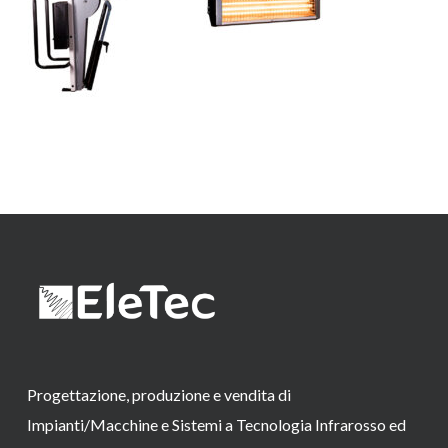
Progettazione, produzione e vendita di
Impianti/Macchine e Sistemi a Tecnologia Infrarosso ed