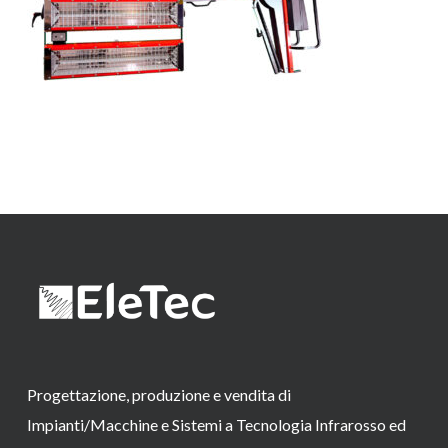
Progettazione, produzione e vendita di
Impianti/Macchine e Sistemi a Tecnologia Infrarosso ed