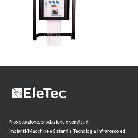
Progettazione, produzione e vendita di
Impianti/Macchine e Sistemi a Tecnologia Infrarosso ed