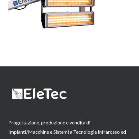
Progettazione, produzione e vendita di
Impianti/Macchine e Sistemi a Tecnologia Infrarosso ed