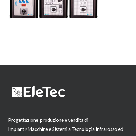
Progettazione, produzione e vendita di
Impianti/Macchine e Sistemi a Tecnologia Infrarosso ed