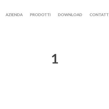
AZIENDA
PRODOTTI
DOWNLOAD
CONTATT
1