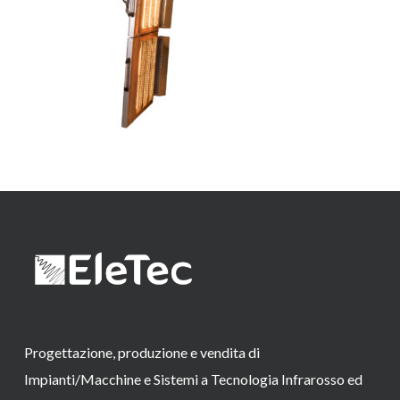
Progettazione, produzione e vendita di
Impianti/Macchine e Sistemi a Tecnologia Infrarosso ed