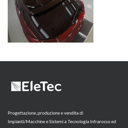
Progettazione, produzione e vendita di
Impianti/Macchine e Sistemi a Tecnologia Infrarosso ed