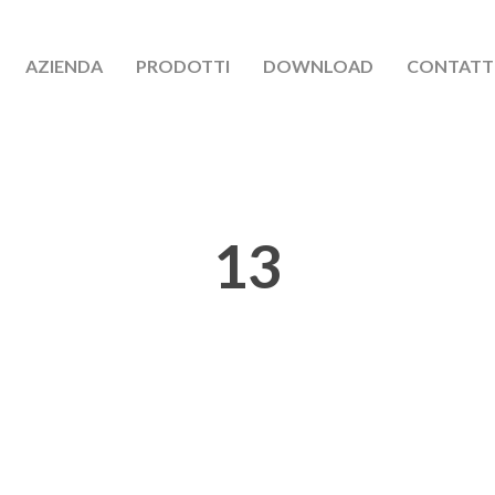
AZIENDA
PRODOTTI
DOWNLOAD
CONTATT
13