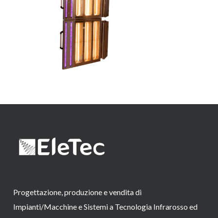
Progettazione, produzione e vendita di
Impianti/Macchine e Sistemi a Tecnologia Infrarosso ed