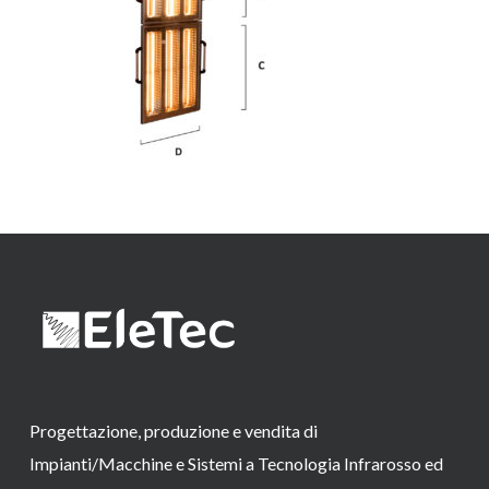
Progettazione, produzione e vendita di
Impianti/Macchine e Sistemi a Tecnologia Infrarosso ed