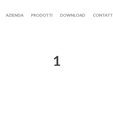
AZIENDA
PRODOTTI
DOWNLOAD
CONTATT
1