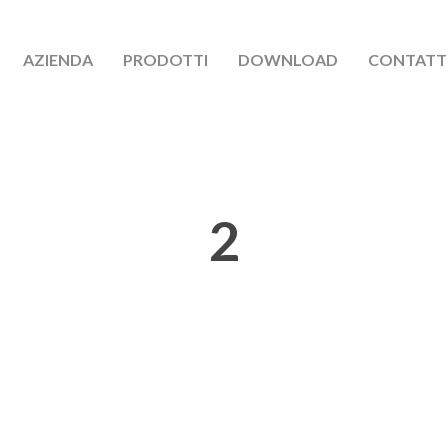
AZIENDA
PRODOTTI
DOWNLOAD
CONTATT
2