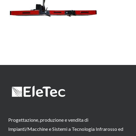
Progettazione, produzione e vendita di
Impianti/Macchine e Sistemi a Tecnologia Infrarosso ed