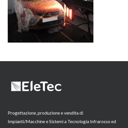
Progettazione, produzione e vendita di
Impianti/Macchine e Sistemi a Tecnologia Infrarosso ed