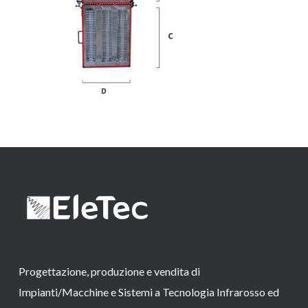
Progettazione, produzione e vendita di
Impianti/Macchine e Sistemi a Tecnologia Infrarosso ed