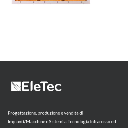
Progettazione, produzione e vendita di
Impianti/Macchine e Sistemi a Tecnologia Infrarosso ed