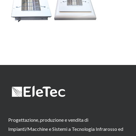
Progettazione, produzione e vendita di
Impianti/Macchine e Sistemi a Tecnologia Infrarosso ed