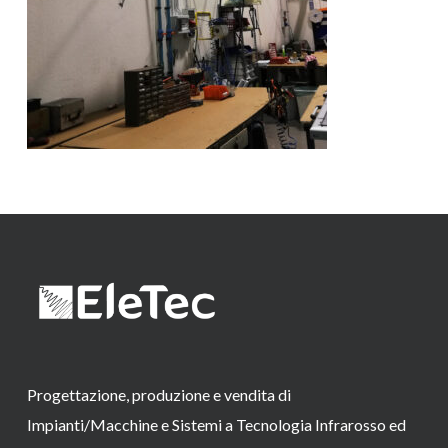
Progettazione, produzione e vendita di
Impianti/Macchine e Sistemi a Tecnologia Infrarosso ed