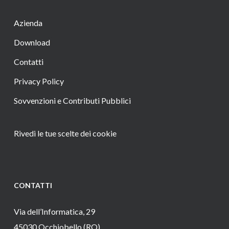
Azienda
Download
Contatti
Privacy Policy
Sovvenzioni e Contributi Pubblici
Rivedi le tue scelte dei cookie
CONTATTI
Via dell’Informatica, 29
45030 Occhiobello (RO)