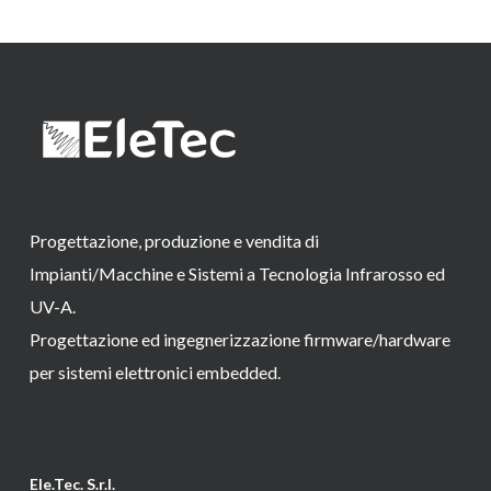
Progettazione, produzione e vendita di
Impianti/Macchine e Sistemi a Tecnologia Infrarosso ed
UV-A.
Progettazione ed ingegnerizzazione firmware/hardware
per sistemi elettronici embedded.
Ele.Tec. S.r.l.