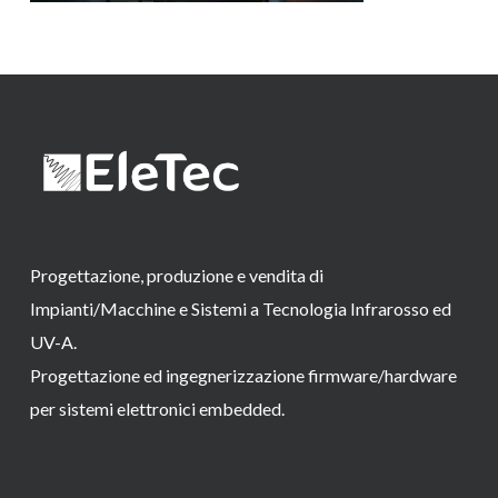
Progettazione, produzione e vendita di
Impianti/Macchine e Sistemi a Tecnologia Infrarosso ed
UV-A.
Progettazione ed ingegnerizzazione firmware/hardware
per sistemi elettronici embedded.