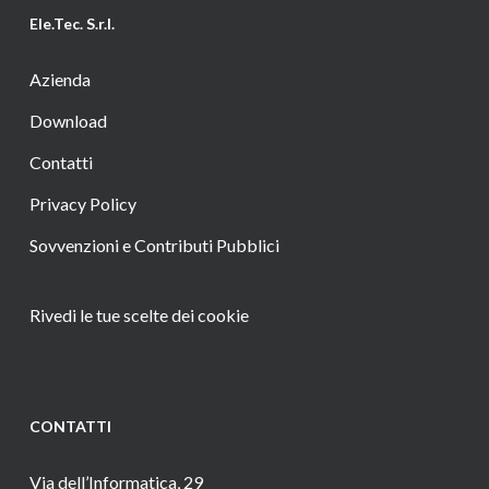
Ele.Tec. S.r.l.
Azienda
Download
Contatti
Privacy Policy
Sovvenzioni e Contributi Pubblici
Rivedi le tue scelte dei cookie
CONTATTI
Via dell’Informatica, 29