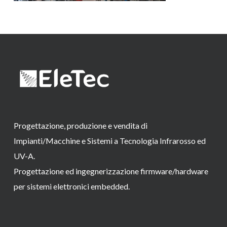
Progettazione, produzione e vendita di
Impianti/Macchine e Sistemi a Tecnologia Infrarosso ed
UV-A.
Progettazione ed ingegnerizzazione firmware/hardware
per sistemi elettronici embedded.