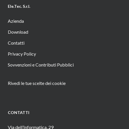
Ele.Tec. S.r.l.
Azienda
Download
Contatti
Privacy Policy
Sovvenzioni e Contributi Pubblici
Rivedi le tue scelte dei cookie
CONTATTI
Via dell’Informatica, 29